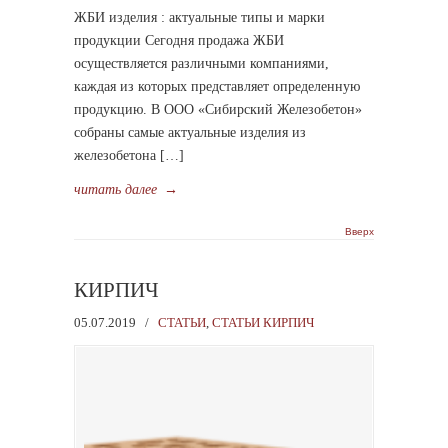
ЖБИ изделия : актуальные типы и марки
продукции Сегодня продажа ЖБИ
осуществляется различными компаниями,
каждая из которых представляет определенную
продукцию. В ООО «Сибирский Железобетон»
собраны самые актуальные изделия из
железобетона […]
читать далее
→
Вверх
КИРПИЧ
05.07.2019
/
СТАТЬИ
,
СТАТЬИ КИРПИЧ