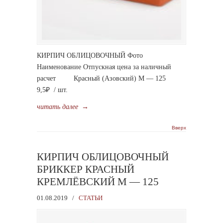
КИРПИЧ ОБЛИЦОВОЧНЫЙ Фото
Наименование Отпускная цена за наличный
расчет Красный (Азовский) М — 125
9,5₽ / шт.
читать далее
→
Вверх
КИРПИЧ ОБЛИЦОВОЧНЫЙ
БРИККЕР КРАСНЫЙ
КРЕМЛЁВСКИЙ М — 125
01.08.2019
/
СТАТЬИ