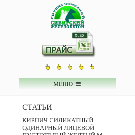
МЕНЮ
СТАТЬИ
КИРПИЧ СИЛИКАТНЫЙ
ОДИНАРНЫЙ ЛИЦЕВОЙ