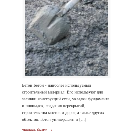
Бетон Бетон ‑ наиболее используемый
строительный материал. Его используют для
заливки конструкций стен, укладки фундамента
и площадок, создания перекрытий,
строительства мостов и дорог, а также других
объектов. Бетон универсален и […]
читать далее
→