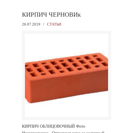
КИРПИЧ ЧЕРНОВИк
26.07.2019
/
СТАТЬИ
КИРПИЧ ОБЛИЦОВОЧНЫЙ Фото