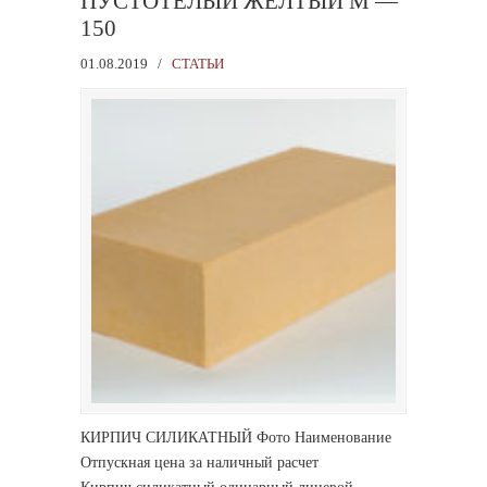
ПУСТОТЕЛЫЙ ЖЕЛТЫЙ М —
150
01.08.2019
/
СТАТЬИ
КИРПИЧ СИЛИКАТНЫЙ Фото Наименование
Отпускная цена за наличный расчет