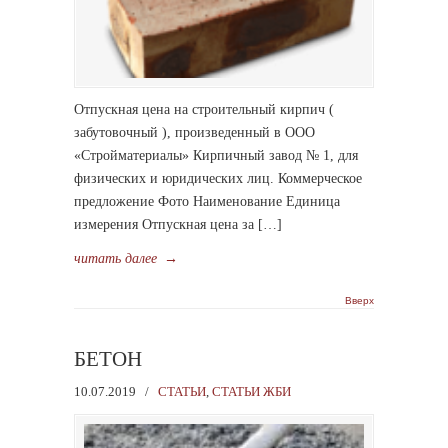
Отпускная цена на строительный кирпич (
забутовочный ), произведенный в ООО
«Стройматериалы» Кирпичный завод № 1, для
физических и юридических лиц. Коммерческое
предложение Фото Наименование Единица
измерения Отпускная цена за […]
читать далее
→
Вверх
БЕТОН
10.07.2019
/
СТАТЬИ
,
СТАТЬИ ЖБИ