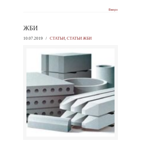
Вверх
ЖБИ
10.07.2019
/
СТАТЬИ
,
СТАТЬИ ЖБИ