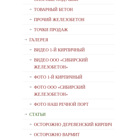
ТОВАРНЫЙ БЕТОН
ПРОЧИЙ ЖЕЛЕЗОБЕТОН
ТОЧКИ ПРОДАЖ
ГАЛЕРЕЯ
ВИДЕО 1-Й КИРПИЧНЫЙ
ВИДЕО ООО «СИБИРСКИЙ
ЖЕЛЕЗОБЕТОН»
ФОТО 1-Й КИРПИЧНЫЙ
ФОТО ООО «СИБИРСКИЙ
ЖЕЛЕЗОБЕТОН»
ФОТО НАШ РЕЧНОЙ ПОРТ
СТАТЬИ
ОСТОРОЖНО ДЕРЕВЕНСКИЙ КИРПИЧ
ОСТОРОЖНО ВАРМИТ