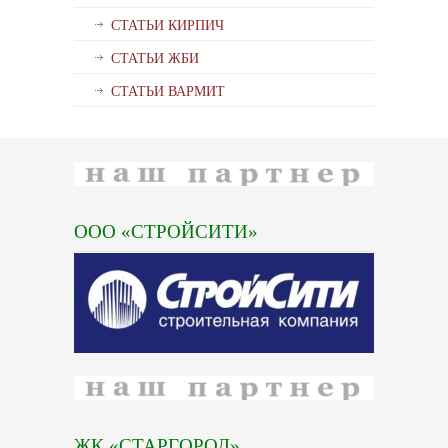
СТАТЬИ КИРПИЧ
СТАТЬИ ЖБИ
СТАТЬИ ВАРМИТ
ООО «СТРОЙСИТИ»
ЖК «СТАРГОРОД»