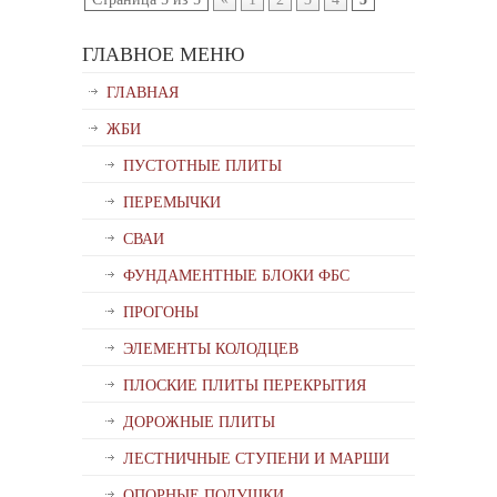
ГЛАВНОЕ МЕНЮ
ГЛАВНАЯ
ЖБИ
ПУСТОТНЫЕ ПЛИТЫ
ПЕРЕМЫЧКИ
СВАИ
ФУНДАМЕНТНЫЕ БЛОКИ ФБС
ПРОГОНЫ
ЭЛЕМЕНТЫ КОЛОДЦЕВ
ПЛОСКИЕ ПЛИТЫ ПЕРЕКРЫТИЯ
ДОРОЖНЫЕ ПЛИТЫ
ЛЕСТНИЧНЫЕ СТУПЕНИ И МАРШИ
ОПОРНЫЕ ПОДУШКИ