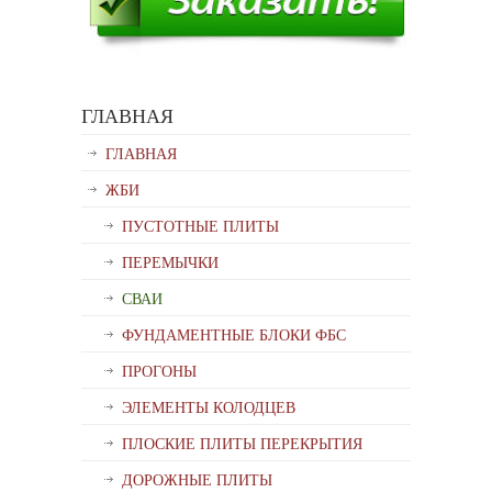
ГЛАВНАЯ
ГЛАВНАЯ
ЖБИ
ПУСТОТНЫЕ ПЛИТЫ
ПЕРЕМЫЧКИ
СВАИ
ФУНДАМЕНТНЫЕ БЛОКИ ФБС
ПРОГОНЫ
ЭЛЕМЕНТЫ КОЛОДЦЕВ
ПЛОСКИЕ ПЛИТЫ ПЕРЕКРЫТИЯ
ДОРОЖНЫЕ ПЛИТЫ