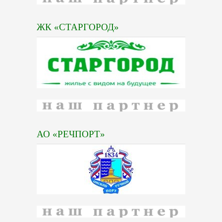
ЖК «СТАРГОРОД»
АО «РЕЧПОРТ»