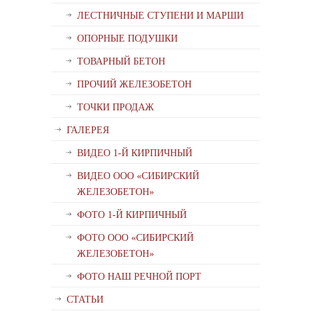
ЛЕСТНИЧНЫЕ СТУПЕНИ И МАРШИ
ОПОРНЫЕ ПОДУШКИ
ТОВАРНЫЙ БЕТОН
ПРОЧИЙ ЖЕЛЕЗОБЕТОН
ТОЧКИ ПРОДАЖ
ГАЛЕРЕЯ
ВИДЕО 1-Й КИРПИЧНЫЙ
ВИДЕО ООО «СИБИРСКИЙ
ЖЕЛЕЗОБЕТОН»
ФОТО 1-Й КИРПИЧНЫЙ
ФОТО ООО «СИБИРСКИЙ
ЖЕЛЕЗОБЕТОН»
ФОТО НАШ РЕЧНОЙ ПОРТ
СТАТЬИ