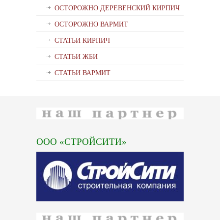
ОСТОРОЖНО ДЕРЕВЕНСКИЙ КИРПИЧ
ОСТОРОЖНО ВАРМИТ
СТАТЬИ КИРПИЧ
СТАТЬИ ЖБИ
СТАТЬИ ВАРМИТ
ООО «СТРОЙСИТИ»