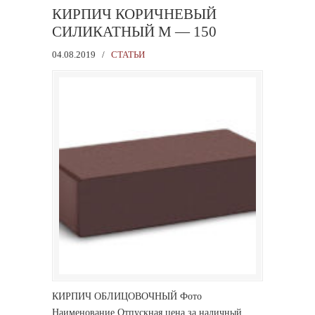
КИРПИЧ КОРИЧНЕВЫЙ
СИЛИКАТНЫЙ М — 150
04.08.2019
/
СТАТЬИ
КИРПИЧ ОБЛИЦОВОЧНЫЙ Фото
Наименование Отпускная цена за наличный