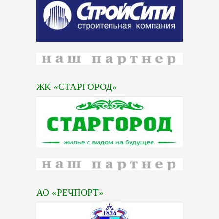
ЖК «СТАРГОРОД»
АО «РЕЧПОРТ»