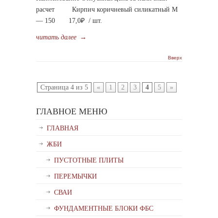
расчет Кирпич коричневый силикатный М
— 150 17,0₽ / шт.
читать далее
→
Вверх
Страница 4 из 5
«
1
2
3
4
5
»
ГЛАВНОЕ МЕНЮ
ГЛАВНАЯ
ЖБИ
ПУСТОТНЫЕ ПЛИТЫ
ПЕРЕМЫЧКИ
СВАИ
ФУНДАМЕНТНЫЕ БЛОКИ ФБС