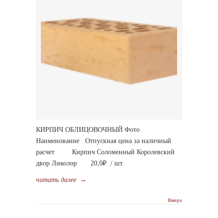
КИРПИЧ ОБЛИЦОВОЧНЫЙ Фото
Наименование Отпускная цена за наличный
расчет Кирпич Соломенный Королевский
двор Ликолор 20,0₽ / шт.
читать далее
→
Вверх