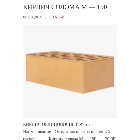
КИРПИЧ СОЛОМА М — 150
06.08.2019
/
СТАТЬИ
КИРПИЧ ОБЛИЦОВОЧНЫЙ Фото
Наименование Отпускная цена за наличный
расчет Кирпич солома М — 150 20,0₽