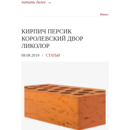
читать далее
→
Вверх
КИРПИЧ ПЕРСИК
КОРОЛЕВСКИЙ ДВОР
ЛИКОЛОР
08.08.2019
/
СТАТЬИ