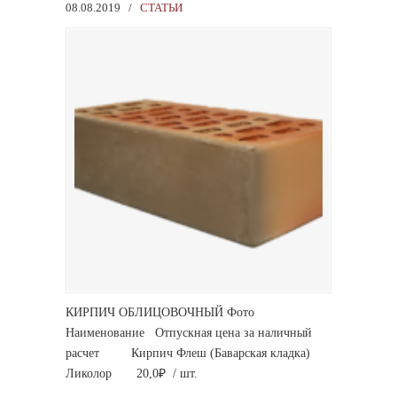
08.08.2019
/
СТАТЬИ
КИРПИЧ ОБЛИЦОВОЧНЫЙ Фото
Наименование Отпускная цена за наличный
расчет Кирпич Флеш (Баварская кладка)
Ликолор 20,0₽ / шт.