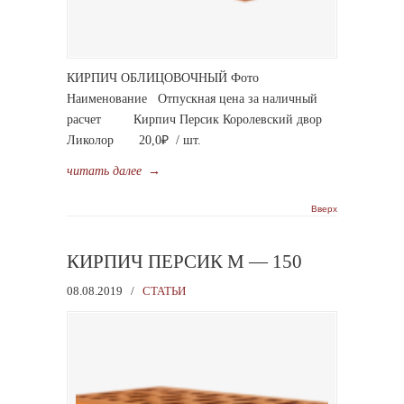
КИРПИЧ ОБЛИЦОВОЧНЫЙ Фото
Наименование Отпускная цена за наличный
расчет Кирпич Персик Королевский двор
Ликолор 20,0₽ / шт.
читать далее
→
Вверх
КИРПИЧ ПЕРСИК М — 150
08.08.2019
/
СТАТЬИ