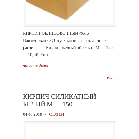
КИРПИЧ ОБЛИЦОВОЧНЫЙ Фото
Наименование Отпускная цена за наличный
расчет Кирпич желтый яблочко М — 125
10,0₽ / шт.
читать далее
→
Вверх
КИРПИЧ СИЛИКАТНЫЙ
БЕЛЫЙ М — 150
04.08.2019
/
СТАТЬИ