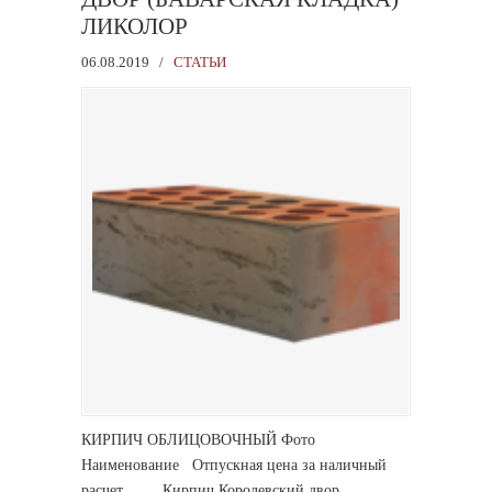
ЛИКОЛОР
06.08.2019
/
СТАТЬИ
КИРПИЧ ОБЛИЦОВОЧНЫЙ Фото
Наименование Отпускная цена за наличный
расчет Кирпич Королевский двор