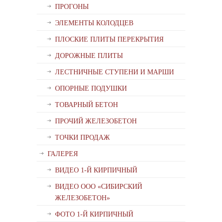
ПРОГОНЫ
ЭЛЕМЕНТЫ КОЛОДЦЕВ
ПЛОСКИЕ ПЛИТЫ ПЕРЕКРЫТИЯ
ДОРОЖНЫЕ ПЛИТЫ
ЛЕСТНИЧНЫЕ СТУПЕНИ И МАРШИ
ОПОРНЫЕ ПОДУШКИ
ТОВАРНЫЙ БЕТОН
ПРОЧИЙ ЖЕЛЕЗОБЕТОН
ТОЧКИ ПРОДАЖ
ГАЛЕРЕЯ
ВИДЕО 1-Й КИРПИЧНЫЙ
ВИДЕО ООО «СИБИРСКИЙ
ЖЕЛЕЗОБЕТОН»
ФОТО 1-Й КИРПИЧНЫЙ