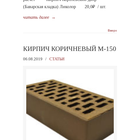
(Баварская кладка) Ликолор 20,0₽ / шт.
читать далее
→
Вверх
КИРПИЧ КОРИЧНЕВЫЙ М-150
06.08.2019
/
СТАТЬИ