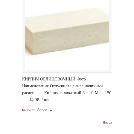
КИРПИЧ ОБЛИЦОВОЧНЫЙ Фото
Наименование Отпускная цена за наличный
расчет Кирпич силикатный белый М — 150
14,0₽ / шт.
читать далее
→
Вверх