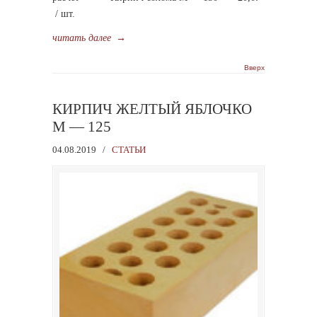
/ шт.
читать далее
→
Вверх
КИРПИЧ ЖЕЛТЫЙ ЯБЛОЧКО
М — 125
04.08.2019
/
СТАТЬИ