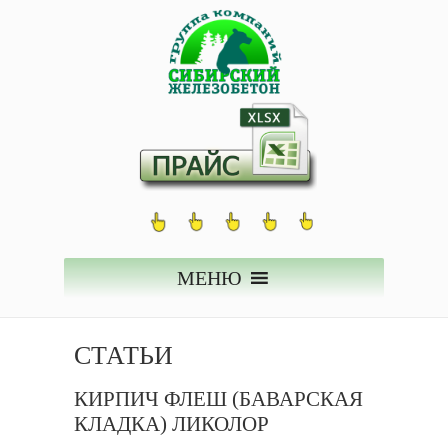
МЕНЮ
СТАТЬИ
КИРПИЧ ФЛЕШ (БАВАРСКАЯ
КЛАДКА) ЛИКОЛОР