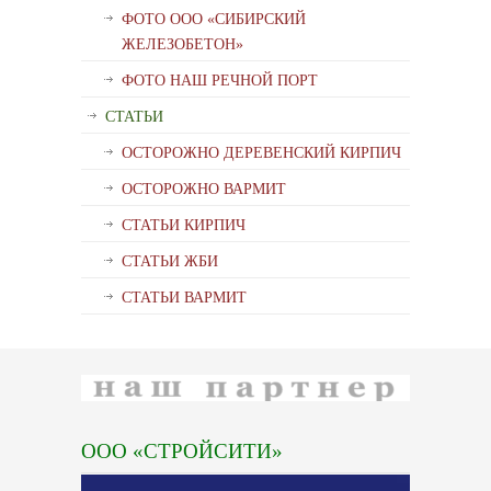
ФОТО ООО «СИБИРСКИЙ
ЖЕЛЕЗОБЕТОН»
ФОТО НАШ РЕЧНОЙ ПОРТ
СТАТЬИ
ОСТОРОЖНО ДЕРЕВЕНСКИЙ КИРПИЧ
ОСТОРОЖНО ВАРМИТ
СТАТЬИ КИРПИЧ
СТАТЬИ ЖБИ
СТАТЬИ ВАРМИТ
ООО «СТРОЙСИТИ»