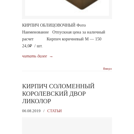
КИРПИЧ ОБЛИЦОВОЧНЫЙ Фото
Наименование Отпускная цена за наличный
расчет Кирпич коричневый М — 150
24,0₽ / шт.
читать далее
→
Вверх
КИРПИЧ СОЛОМЕННЫЙ
КОРОЛЕВСКИЙ ДВОР
ЛИКОЛОР
06.08.2019
/
СТАТЬИ