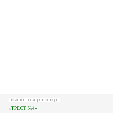
«ТРЕСТ №4»