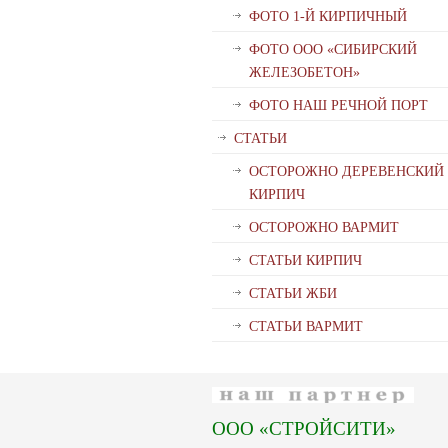
ФОТО 1-Й КИРПИЧНЫЙ
ФОТО ООО «СИБИРСКИЙ
ЖЕЛЕЗОБЕТОН»
ФОТО НАШ РЕЧНОЙ ПОРТ
СТАТЬИ
ОСТОРОЖНО ДЕРЕВЕНСКИЙ
КИРПИЧ
ОСТОРОЖНО ВАРМИТ
СТАТЬИ КИРПИЧ
СТАТЬИ ЖБИ
СТАТЬИ ВАРМИТ
ООО «СТРОЙСИТИ»