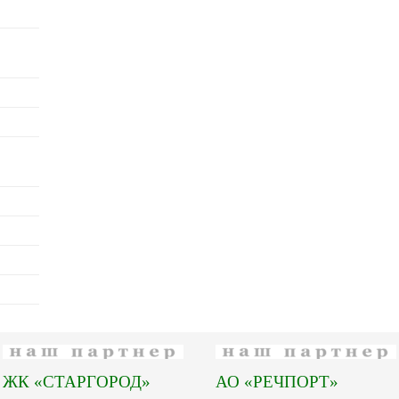
ЖК «СТАРГОРОД»
АО «РЕЧПОРТ»