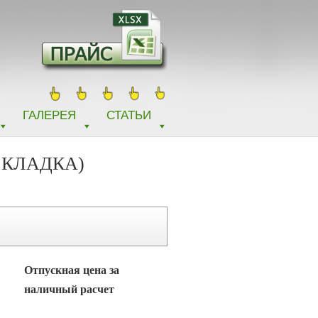
ГАЛЕРЕЯ
СТАТЬИ
 КЛАДКА)
Отпускная цена за
наличный расчет