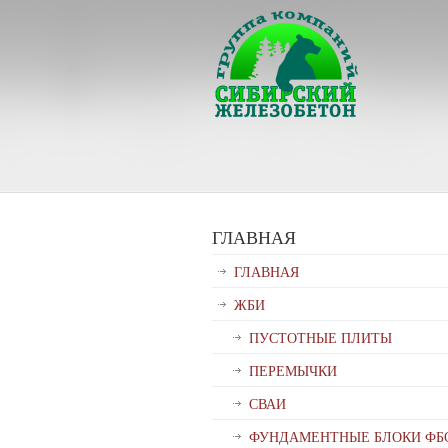
ГЛАВНАЯ
ГЛАВНАЯ
ЖБИ
ПУСТОТНЫЕ ПЛИТЫ
ПЕРЕМЫЧКИ
СВАИ
ФУНДАМЕНТНЫЕ БЛОКИ ФБ