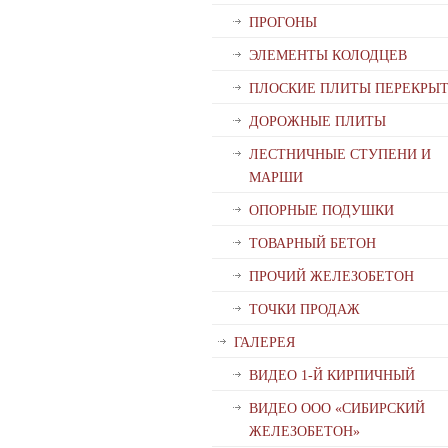
ПРОГОНЫ
ЭЛЕМЕНТЫ КОЛОДЦЕВ
ПЛОСКИЕ ПЛИТЫ ПЕРЕКРЫ
ДОРОЖНЫЕ ПЛИТЫ
ЛЕСТНИЧНЫЕ СТУПЕНИ И
МАРШИ
ОПОРНЫЕ ПОДУШКИ
ТОВАРНЫЙ БЕТОН
ПРОЧИЙ ЖЕЛЕЗОБЕТОН
ТОЧКИ ПРОДАЖ
ГАЛЕРЕЯ
ВИДЕО 1-Й КИРПИЧНЫЙ
ВИДЕО ООО «СИБИРСКИЙ
ЖЕЛЕЗОБЕТОН»