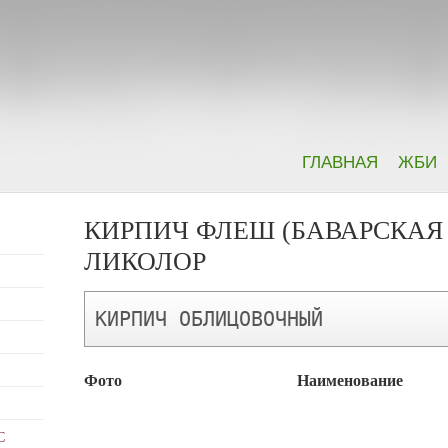
ГЛАВНАЯ
ЖБИ
КИРПИЧ ФЛЕШ (БАВАРСКАЯ
ЛИКОЛОР
КИРПИЧ ОБЛИЦОВОЧНЫЙ
Фото
Наименование
С