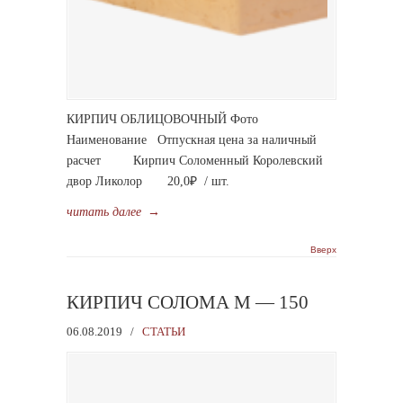
КИРПИЧ ОБЛИЦОВОЧНЫЙ Фото
Наименование Отпускная цена за наличный
расчет Кирпич Соломенный Королевский
двор Ликолор 20,0₽ / шт.
читать далее
→
Вверх
КИРПИЧ СОЛОМА М — 150
06.08.2019
/
СТАТЬИ