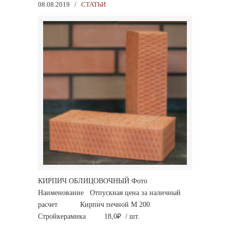
08.08.2019
/
СТАТЬИ
КИРПИЧ ОБЛИЦОВОЧНЫЙ Фото
Наименование Отпускная цена за наличный
расчет Кирпич печной М 200
Стройкерамика 18,0₽ / шт.