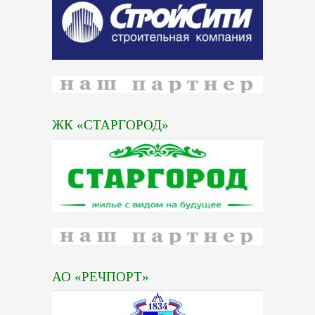
ЖК «СТАРГОРОД»
АО «РЕЧПОРТ»