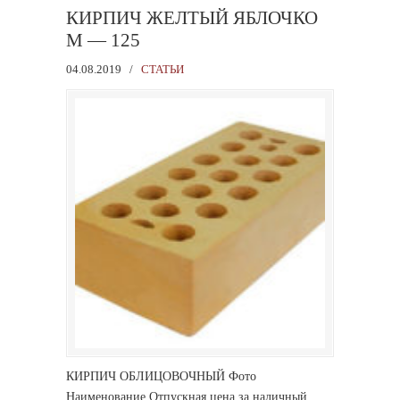
КИРПИЧ ЖЕЛТЫЙ ЯБЛОЧКО
М — 125
04.08.2019
/
СТАТЬИ
КИРПИЧ ОБЛИЦОВОЧНЫЙ Фото
Наименование Отпускная цена за наличный