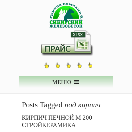
МЕНЮ
Posts Tagged
под кирпич
КИРПИЧ ПЕЧНОЙ М 200
СТРОЙКЕРАМИКА