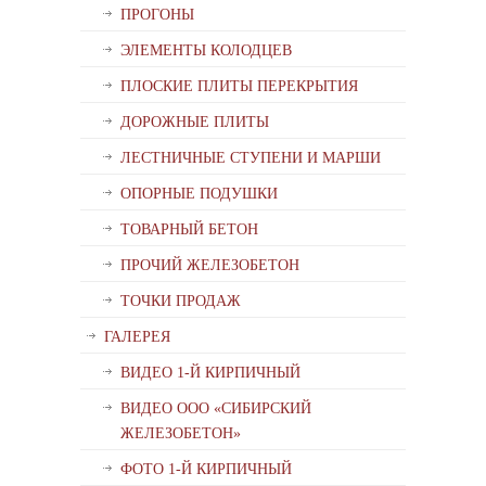
ПРОГОНЫ
ЭЛЕМЕНТЫ КОЛОДЦЕВ
ПЛОСКИЕ ПЛИТЫ ПЕРЕКРЫТИЯ
ДОРОЖНЫЕ ПЛИТЫ
ЛЕСТНИЧНЫЕ СТУПЕНИ И МАРШИ
ОПОРНЫЕ ПОДУШКИ
ТОВАРНЫЙ БЕТОН
ПРОЧИЙ ЖЕЛЕЗОБЕТОН
ТОЧКИ ПРОДАЖ
ГАЛЕРЕЯ
ВИДЕО 1-Й КИРПИЧНЫЙ
ВИДЕО ООО «СИБИРСКИЙ
ЖЕЛЕЗОБЕТОН»
ФОТО 1-Й КИРПИЧНЫЙ