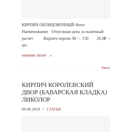
КИРПИЧ ОБЛИЦОВОЧНЫЙ Фото
Наименование Отпускная цена за наличный
расчет Кирпич персик М — 150 20,0₽ /
шт.
читать далее
→
Вверх
КИРПИЧ КОРОЛЕВСКИЙ
ДВОР (БАВАРСКАЯ КЛАДКА)
ЛИКОЛОР
06.08.2019
/
СТАТЬИ