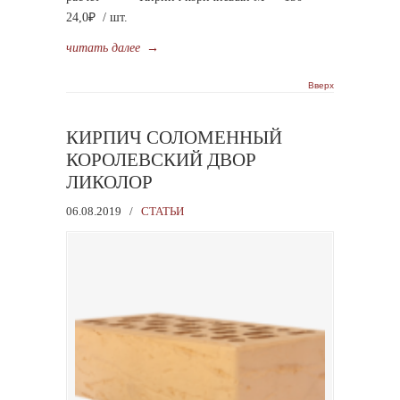
24,0₽ / шт.
читать далее
→
Вверх
КИРПИЧ СОЛОМЕННЫЙ
КОРОЛЕВСКИЙ ДВОР
ЛИКОЛОР
06.08.2019
/
СТАТЬИ