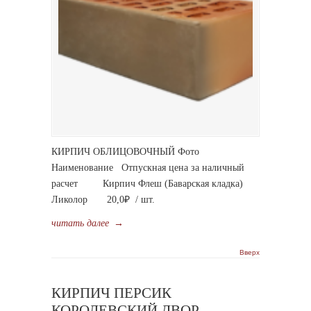
КИРПИЧ ОБЛИЦОВОЧНЫЙ Фото
Наименование Отпускная цена за наличный
расчет Кирпич Флеш (Баварская кладка)
Ликолор 20,0₽ / шт.
читать далее
→
Вверх
КИРПИЧ ПЕРСИК
КОРОЛЕВСКИЙ ДВОР