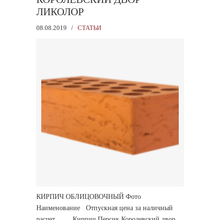
ЛИКОЛОР
08.08.2019
/
СТАТЬИ
КИРПИЧ ОБЛИЦОВОЧНЫЙ Фото
Наименование Отпускная цена за наличный
расчет Кирпич Персик Королевский двор