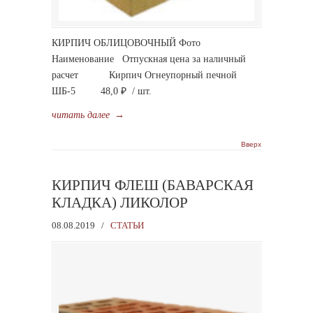
КИРПИЧ ОБЛИЦОВОЧНЫЙ Фото
Наименование Отпускная цена за наличный
расчет Кирпич Огнеупорный печной
ШБ-5 48,0 ₽ / шт.
читать далее
→
Вверх
КИРПИЧ ФЛЕШ (БАВАРСКАЯ
КЛАДКА) ЛИКОЛОР
08.08.2019
/
СТАТЬИ