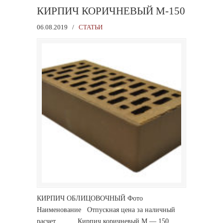
КИРПИЧ КОРИЧНЕВЫЙ М-150
06.08.2019
/
СТАТЬИ
КИРПИЧ ОБЛИЦОВОЧНЫЙ Фото
Наименование Отпускная цена за наличный
расчет Кирпич коричневый М — 150