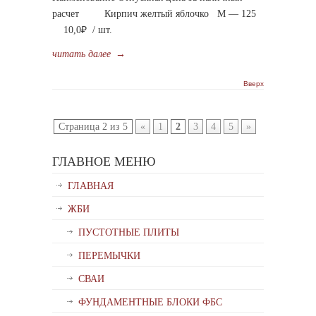
расчет Кирпич желтый яблочко М — 125
10,0₽ / шт.
читать далее
→
Вверх
Страница 2 из 5
«
1
2
3
4
5
»
ГЛАВНОЕ МЕНЮ
ГЛАВНАЯ
ЖБИ
ПУСТОТНЫЕ ПЛИТЫ
ПЕРЕМЫЧКИ
СВАИ
ФУНДАМЕНТНЫЕ БЛОКИ ФБС