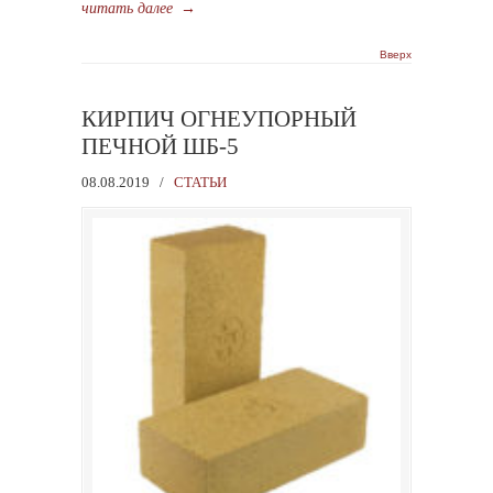
читать далее
→
Вверх
КИРПИЧ ОГНЕУПОРНЫЙ
ПЕЧНОЙ ШБ-5
08.08.2019
/
СТАТЬИ