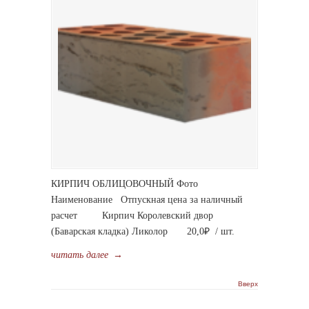
КИРПИЧ ОБЛИЦОВОЧНЫЙ Фото
Наименование Отпускная цена за наличный
расчет Кирпич Королевский двор
(Баварская кладка) Ликолор 20,0₽ / шт.
читать далее
→
Вверх