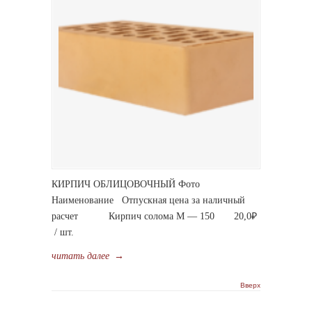
КИРПИЧ ОБЛИЦОВОЧНЫЙ Фото
Наименование Отпускная цена за наличный
расчет Кирпич солома М — 150 20,0₽
/ шт.
читать далее
→
Вверх