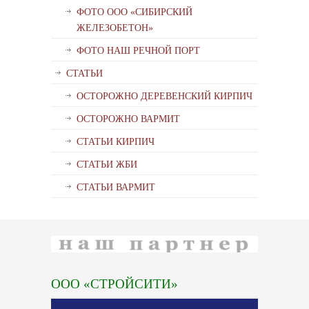
ФОТО ООО «СИБИРСКИЙ
ЖЕЛЕЗОБЕТОН»
ФОТО НАШ РЕЧНОЙ ПОРТ
СТАТЬИ
ОСТОРОЖНО ДЕРЕВЕНСКИЙ КИРПИЧ
ОСТОРОЖНО ВАРМИТ
СТАТЬИ КИРПИЧ
СТАТЬИ ЖБИ
СТАТЬИ ВАРМИТ
ООО «СТРОЙСИТИ»