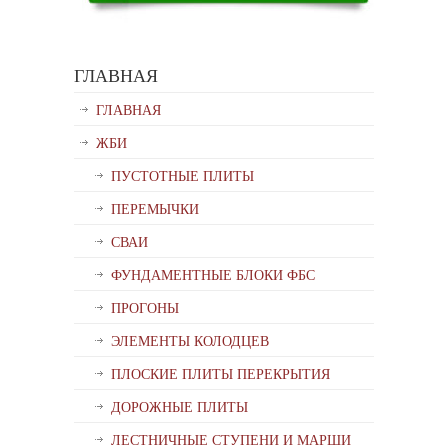
ГЛАВНАЯ
ГЛАВНАЯ
ЖБИ
ПУСТОТНЫЕ ПЛИТЫ
ПЕРЕМЫЧКИ
СВАИ
ФУНДАМЕНТНЫЕ БЛОКИ ФБС
ПРОГОНЫ
ЭЛЕМЕНТЫ КОЛОДЦЕВ
ПЛОСКИЕ ПЛИТЫ ПЕРЕКРЫТИЯ
ДОРОЖНЫЕ ПЛИТЫ
ЛЕСТНИЧНЫЕ СТУПЕНИ И МАРШИ