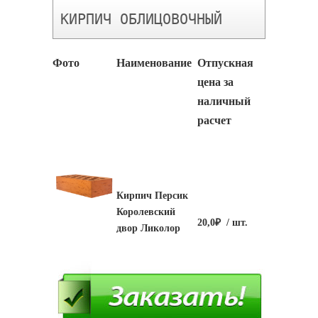
КИРПИЧ ОБЛИЦОВОЧНЫЙ
Фото
Наименование
Отпускная
цена за
наличный
расчет
Кирпич Персик
Королевский
20,0₽
/ шт.
двор Ликолор