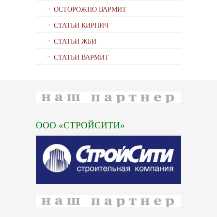
ОСТОРОЖНО ВАРМИТ
СТАТЬИ КИРПИЧ
СТАТЬИ ЖБИ
СТАТЬИ ВАРМИТ
ООО «СТРОЙСИТИ»