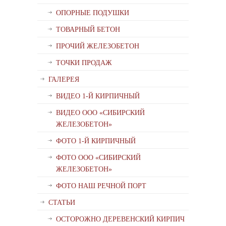
ОПОРНЫЕ ПОДУШКИ
ТОВАРНЫЙ БЕТОН
ПРОЧИЙ ЖЕЛЕЗОБЕТОН
ТОЧКИ ПРОДАЖ
ГАЛЕРЕЯ
ВИДЕО 1-Й КИРПИЧНЫЙ
ВИДЕО ООО «СИБИРСКИЙ
ЖЕЛЕЗОБЕТОН»
ФОТО 1-Й КИРПИЧНЫЙ
ФОТО ООО «СИБИРСКИЙ
ЖЕЛЕЗОБЕТОН»
ФОТО НАШ РЕЧНОЙ ПОРТ
СТАТЬИ
ОСТОРОЖНО ДЕРЕВЕНСКИЙ КИРПИЧ