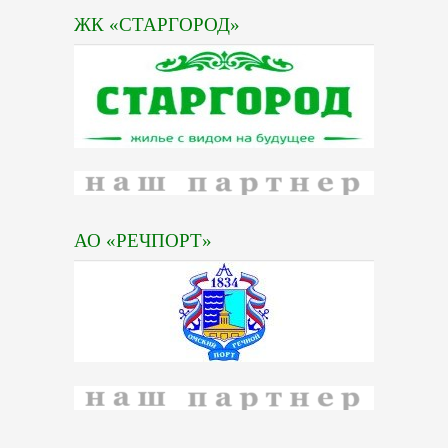
ЖК «СТАРГОРОД»
АО «РЕЧПОРТ»