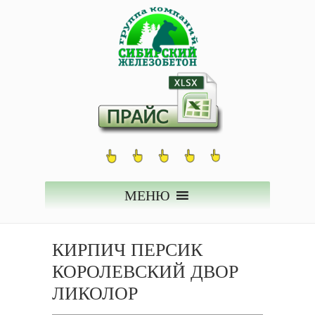
МЕНЮ
КИРПИЧ ПЕРСИК
КОРОЛЕВСКИЙ ДВОР
ЛИКОЛОР