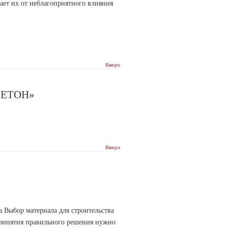
ает их от неблагоприятного влияния
Вверх
БЕТОН»
Вверх
 Выбор материала для строительства
 принятия правильного решения нужно