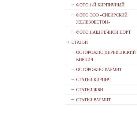
ФОТО 1-Й КИРПИЧНЫЙ
ФОТО ООО «СИБИРСКИЙ
ЖЕЛЕЗОБЕТОН»
ФОТО НАШ РЕЧНОЙ ПОРТ
СТАТЬИ
ОСТОРОЖНО ДЕРЕВЕНСКИЙ
КИРПИЧ
ОСТОРОЖНО ВАРМИТ
СТАТЬИ КИРПИЧ
СТАТЬИ ЖБИ
СТАТЬИ ВАРМИТ