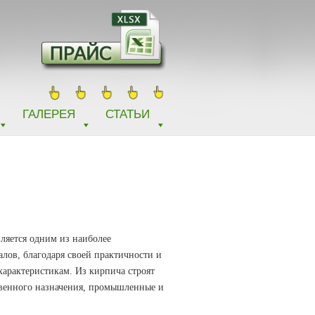
ГАЛЕРЕЯ
СТАТЬИ
яется одним из наиболее
лов, благодаря своей практичности и
арактеристикам. Из кирпича строят
венного назначения, промышленные и