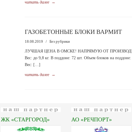
читать далее
→
ГАЗОБЕТОННЫЕ БЛОКИ ВАРМИТ
18.08.2019
/
Без рубрики
ЛУЧШАЯ ЦЕНА В ОМСКЕ! НАПРЯМУЮ ОТ ПРОИЗВОДИТЕЛ
Вес: до 9,8 кг. В поддоне: 72 шт. Объем блоков на поддоне
Вес: […]
читать далее
→
ЖК «СТАРГОРОД»
АО «РЕЧПОРТ»