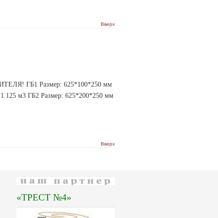
Вверх
Я! ГБ1 Размер: 625*100*250 мм
: 1.125 м3 ГБ2 Размер: 625*200*250 мм
Вверх
«ТРЕСТ №4»