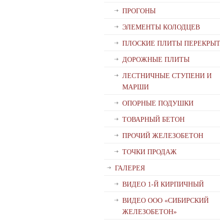
ПРОГОНЫ
ЭЛЕМЕНТЫ КОЛОДЦЕВ
ПЛОСКИЕ ПЛИТЫ ПЕРЕКРЫ
ДОРОЖНЫЕ ПЛИТЫ
ЛЕСТНИЧНЫЕ СТУПЕНИ И
МАРШИ
ОПОРНЫЕ ПОДУШКИ
ТОВАРНЫЙ БЕТОН
ПРОЧИЙ ЖЕЛЕЗОБЕТОН
ТОЧКИ ПРОДАЖ
ГАЛЕРЕЯ
ВИДЕО 1-Й КИРПИЧНЫЙ
ВИДЕО ООО «СИБИРСКИЙ
ЖЕЛЕЗОБЕТОН»