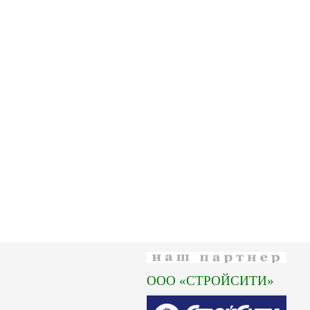
ООО «СТРОЙСИТИ»