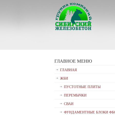
ГЛАВНОЕ МЕНЮ
ГЛАВНАЯ
ЖБИ
ПУСТОТНЫЕ ПЛИТЫ
ПЕРЕМЫЧКИ
СВАИ
ФУНДАМЕНТНЫЕ БЛОКИ ФБ