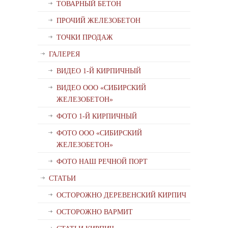
ТОВАРНЫЙ БЕТОН
ПРОЧИЙ ЖЕЛЕЗОБЕТОН
ТОЧКИ ПРОДАЖ
ГАЛЕРЕЯ
ВИДЕО 1-Й КИРПИЧНЫЙ
ВИДЕО ООО «СИБИРСКИЙ
ЖЕЛЕЗОБЕТОН»
ФОТО 1-Й КИРПИЧНЫЙ
ФОТО ООО «СИБИРСКИЙ
ЖЕЛЕЗОБЕТОН»
ФОТО НАШ РЕЧНОЙ ПОРТ
СТАТЬИ
ОСТОРОЖНО ДЕРЕВЕНСКИЙ КИРПИЧ
ОСТОРОЖНО ВАРМИТ