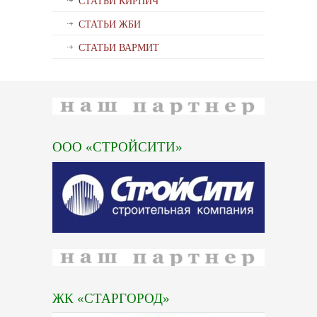
СТАТЬИ КИРПИЧ
СТАТЬИ ЖБИ
СТАТЬИ ВАРМИТ
ООО «СТРОЙСИТИ»
ЖК «СТАРГОРОД»