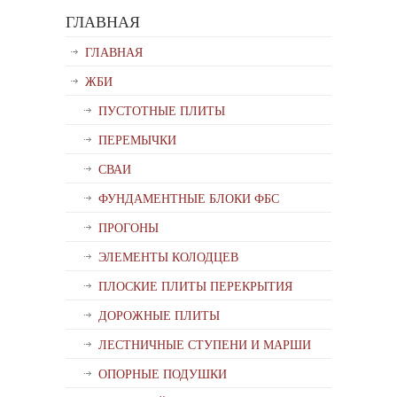
ГЛАВНАЯ
ГЛАВНАЯ
ЖБИ
ПУСТОТНЫЕ ПЛИТЫ
ПЕРЕМЫЧКИ
СВАИ
ФУНДАМЕНТНЫЕ БЛОКИ ФБС
ПРОГОНЫ
ЭЛЕМЕНТЫ КОЛОДЦЕВ
ПЛОСКИЕ ПЛИТЫ ПЕРЕКРЫТИЯ
ДОРОЖНЫЕ ПЛИТЫ
ЛЕСТНИЧНЫЕ СТУПЕНИ И МАРШИ
ОПОРНЫЕ ПОДУШКИ