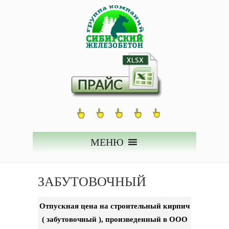
МЕНЮ
ЗАБУТОВОЧНЫЙ
Отпускная цена на строительный кирпич
( забутовочный ), произведенный в ООО