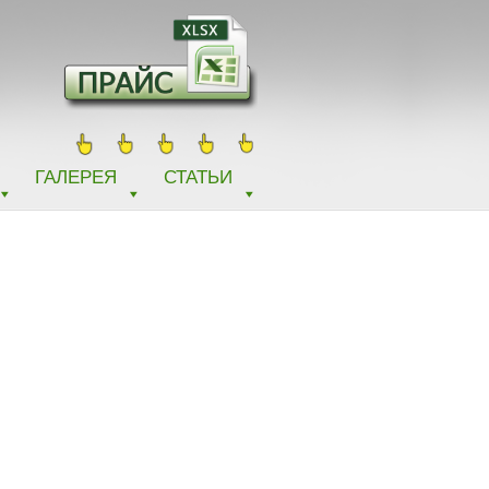
ГАЛЕРЕЯ
СТАТЬИ