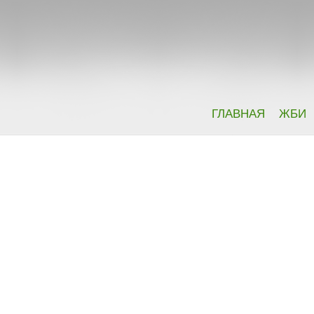
ГЛАВНАЯ
ЖБИ