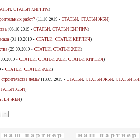
АТЬИ
,
СТАТЬИ КИРПИЧ
)
троительных работ?
(11.10.2019 -
СТАТЬИ
,
СТАТЬИ ЖБИ
)
ства
(03.10.2019 -
СТАТЬИ
,
СТАТЬИ КИРПИЧ
)
асада
(01.10.2019 -
СТАТЬИ
,
СТАТЬИ КИРПИЧ
)
ства
(29.09.2019 -
СТАТЬИ
,
СТАТЬИ ЖБИ
)
.09.2019 -
СТАТЬИ
,
СТАТЬИ ЖБИ
,
СТАТЬИ КИРПИЧ
)
9 -
СТАТЬИ
,
СТАТЬИ ЖБИ
)
 строительства дома?
(13.09.2019 -
СТАТЬИ
,
СТАТЬИ ЖБИ
,
СТАТЬИ К
СТАТЬИ ЖБИ
)
АТЬИ ЖБИ
)
»